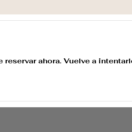
 reservar ahora. Vuelve a intentarl