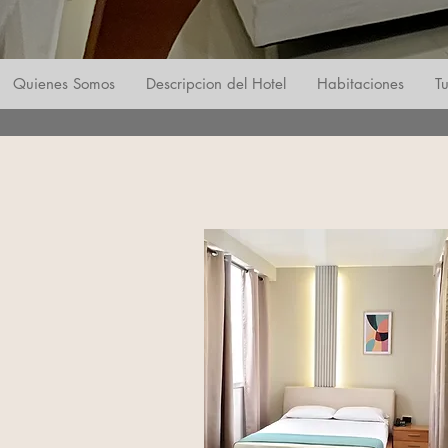
Quienes Somos
Descripcion del Hotel
Habitaciones
T