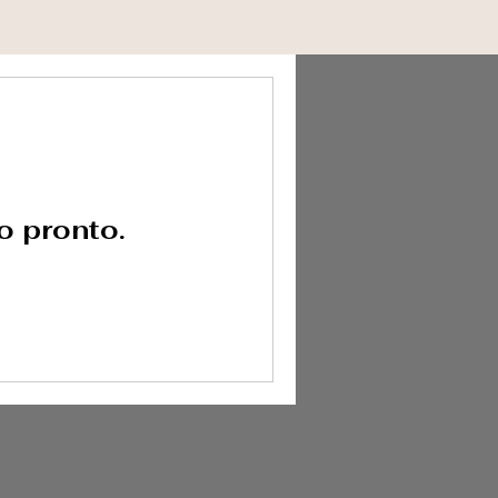
o pronto.