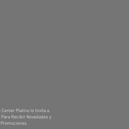
 Center Platino lo Invita a
 Para Recibir Novedades y
Promociones.