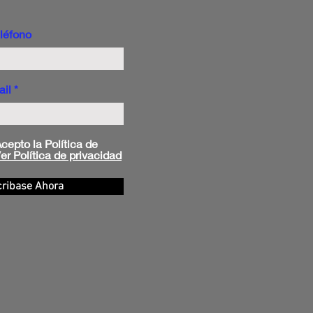
léfono
ail
cepto la Política de
er Política de privacidad
ribase Ahora