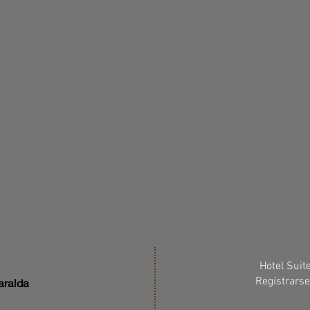
Hotel Suite
Regístrarse
aralda