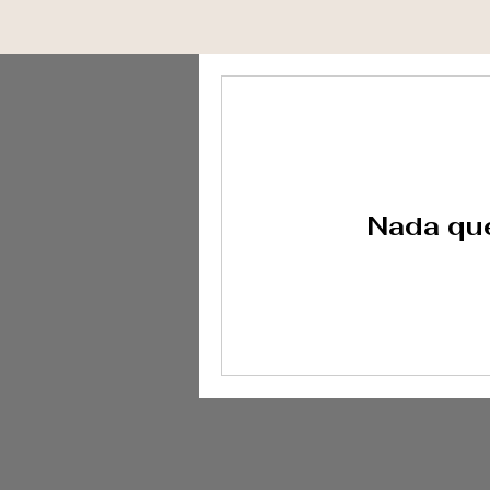
Nada que