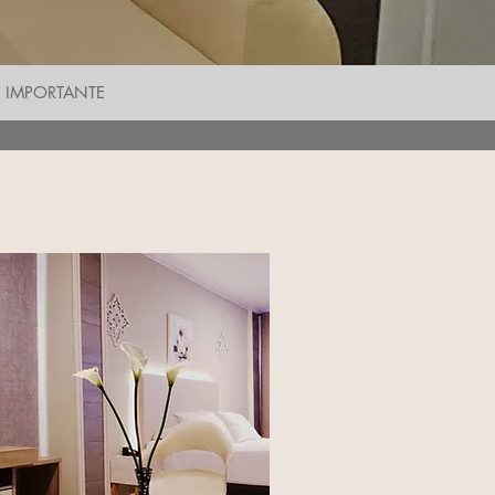
IMPORTANTE