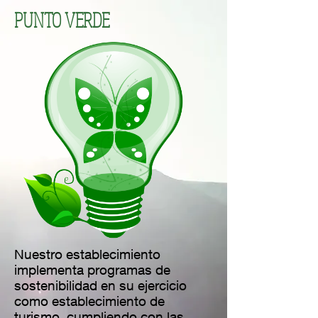
PUNTO VERDE
Nuestro establecimiento
implementa programas de
sostenibilidad en su ejercicio
como establecimiento de
turismo, cumpliendo con las