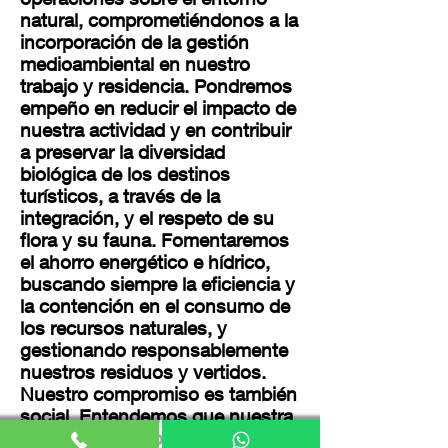
natural, comprometiéndonos a la
incorporación de la gestión
medioambiental en nuestro
trabajo y residencia. Pondremos
empeño en reducir el impacto de
nuestra actividad y en contribuir
a preservar la diversidad
biológica de los destinos
turísticos, a través de la
integración, y el respeto de su
flora y su fauna. Fomentaremos
el ahorro energético e hídrico,
buscando siempre la eficiencia y
la contención en el consumo de
los recursos naturales, y
gestionando responsablemente
nuestros residuos y vertidos.
Nuestro compromiso es también
social. Entendemos que nuestra
actividad será sostenible si