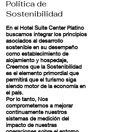
Politica de
Sostenibilidad
En el Hotel Suite Center Platino
buscamos integrar los principios
asociados al desarrollo
sostenible en su desempeño
como establecimiento de
alojamiento y hospedaje,
Creemos que la Sostenibilidad
es el elemento primordial que
permitirá que el turismo siga
siendo motor de la economía en
el país.
Por lo tanto, Nos
comprometemos a mejorar
continuamente nuestros
sistemas de medición del
impacto de nuestras
operaciones sobre el entorno