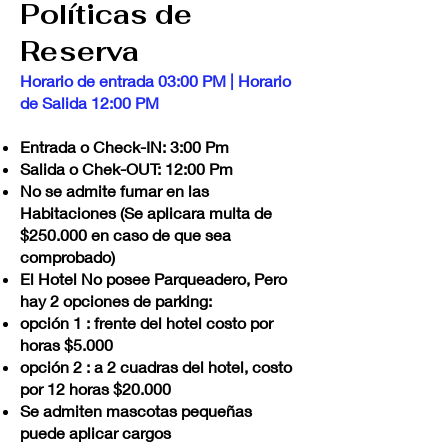
Políticas de
Reserva
Horario de entrada 03:00 PM | Horario
de Salida 12:00 PM
Entrada o Check-IN: 3:00 Pm
Salida o Chek-OUT: 12:00 Pm
No se admite fumar en las
Habitaciones (Se aplicara multa de
$250.000 en caso de que sea
comprobado)
El Hotel No posee Parqueadero, Pero
hay 2 opciones de parking:
opción 1 : frente del hotel costo por
horas $5.000
opción 2 : a 2 cuadras del hotel, costo
por 12 horas $20.000
Se admiten mascotas pequeñas
puede aplicar cargos