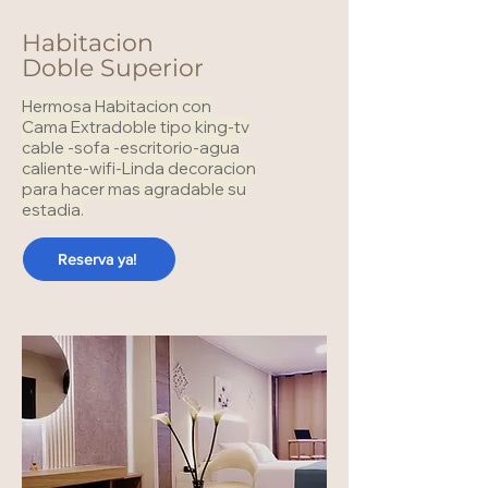
Habitacion
Doble Superior
Hermosa Habitacion con
Cama Extradoble tipo king-tv
cable -sofa -escritorio-agua
caliente-wifi-Linda decoracion
para hacer mas agradable su
estadia.
Reserva ya!