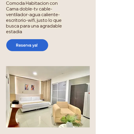
Comoda Habitacion con
Cama doble-tv cable-
ventilador-agua caliente-
escritorio-wifi, justo lo que
busca para una agradable
estadia
Reserva ya!